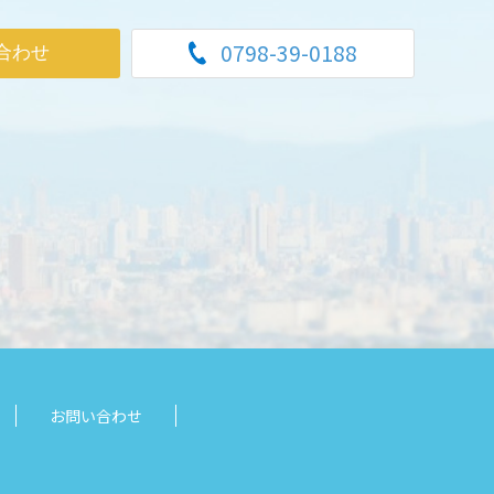
0798-39-0188
合わせ
お問い合わせ