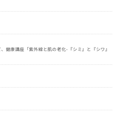
にて、健康講座「紫外線と肌の老化-『シミ』と『シワ』