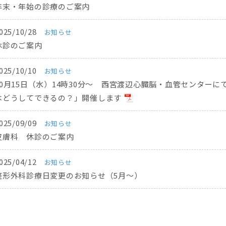
年末・年始の診療のご案内
025/10/28
お知らせ
休診のご案内
025/10/10
お知らせ
10月15日（水）14時30分～ 西宮渡辺心臓脳・血管センター
はどうしてできるの？」開催します
025/09/09
お知らせ
皮膚科 休診のご案内
025/04/12
お知らせ
整形外科診療日変更のお知らせ（5月～）