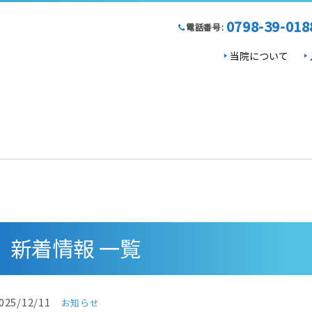
0798-39-018
電話番号:
当院について
新着情報 一覧
025/12/11
お知らせ