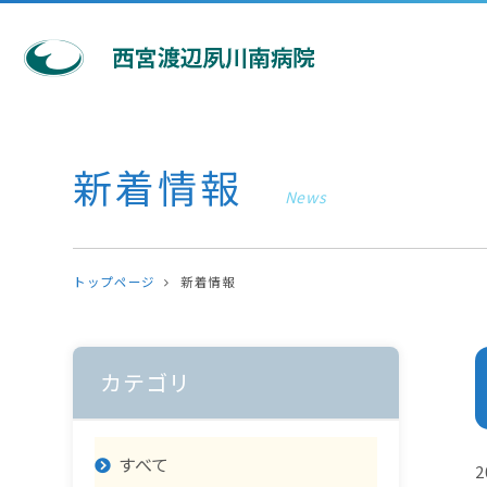
新着情報
News
トップページ
新着情報
カテゴリ
すべて
2