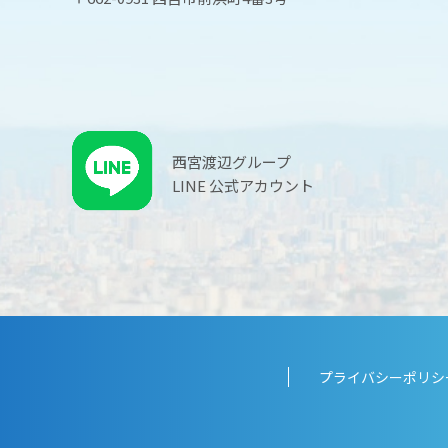
西宮渡辺グループ
LINE 公式アカウント
プライバシーポリシ