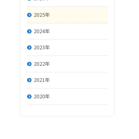
2025年
2024年
2023年
2022年
2021年
2020年