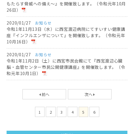
もたらす脅威への備え〜』を開催致します。（令和元年10月
26日）
2020/01/27
お知らせ
令和1年11月13日（水）に西宮渡辺病院にてすいすい健康講
座『インフルエンザについて』を開催致します。（令和元年
10月16日）
2020/01/27
お知らせ
令和1年11月2日（土）に西宮市民会館にて『西宮渡辺心臓
脳・血管センター市民公開健康講座』を開催致します。（令
和元年10月1日）
前へ
次へ
1
2
3
4
5
6