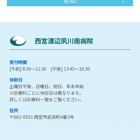
MENU
受付時間
[午前] 8:30～11:30 [午後] 13:45～16:30
休診日
土曜日午後、日曜日、祝日、年末年始
※診療科ごとに休診日は異なります。
詳しくは診療科一覧をご覧ください。
住所
〒662-0931 西宮市前浜町4番3号