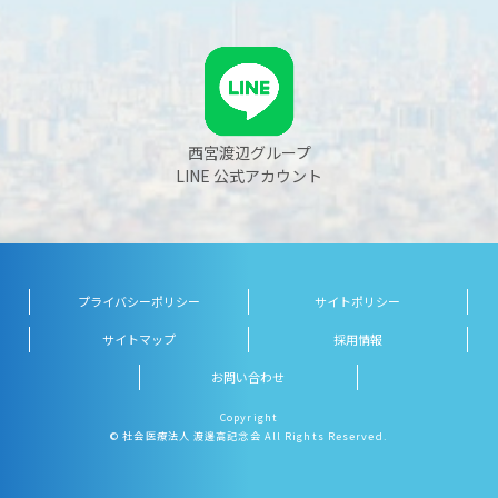
西宮渡辺グループ
LINE 公式アカウント
プライバシーポリシー
サイトポリシー
サイトマップ
採用情報
お問い合わせ
Copyright
© 社会医療法人 渡邊高記念会 All Rights Reserved.