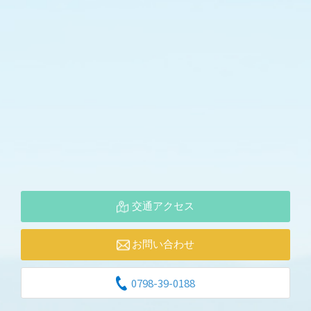
交通アクセス
お問い合わせ
0798-39-0188