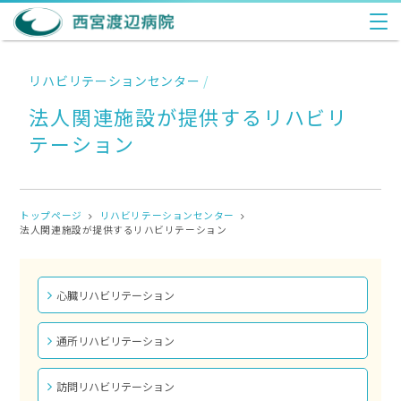
リハビリテーションセンター
/
法人関連施設が提供するリハビリ
テーション
トップページ
リハビリテーションセンター
法人関連施設が提供するリハビリテーション
心臓リハビリテーション
通所リハビリテーション
訪問リハビリテーション