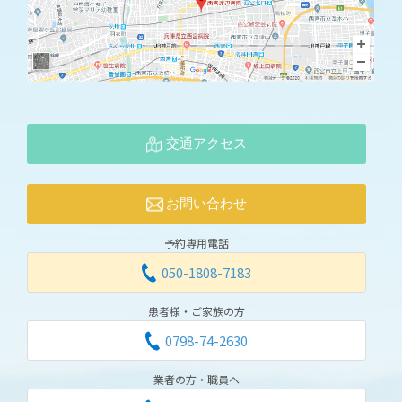
交通アクセス
お問い合わせ
予約専用電話
050-1808-7183
患者様・ご家族の方
0798-74-2630
業者の方・職員へ