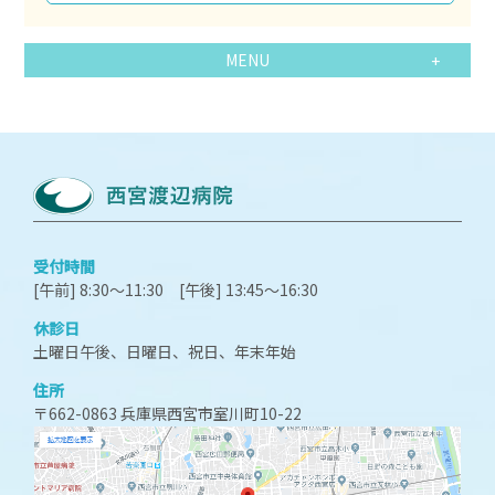
MENU
受付時間
[午前] 8:30～11:30 [午後] 13:45～16:30
休診日
土曜日午後、日曜日、祝日、年末年始
住所
〒662-0863 兵庫県西宮市室川町10-22