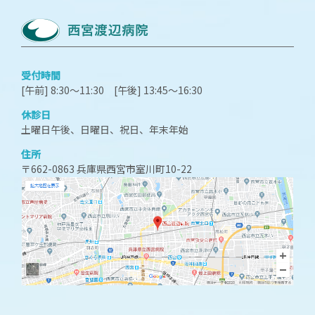
受付時間
[午前] 8:30～11:30 [午後] 13:45～16:30
休診日
土曜日午後、日曜日、祝日、年末年始
住所
〒662-0863 兵庫県西宮市室川町10-22