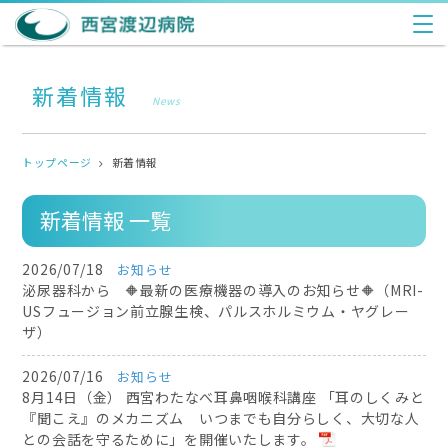
新着情報
News
トップページ
新着情報
新着情報 一覧
2026/07/18
お知らせ
泌尿器科から 🔶最新の医療機器の導入のお知らせ🔶（MRI-
USフュージョン前立腺生検、パルスホルミウム・ヤグレー
ザ）
2026/07/16
お知らせ
8月14日（金） 西宮わたなべ耳鼻咽喉科講座 「耳のしくみと
『聞こえ』のメカニズム いつまでも自分らしく、大切な人
との会話を守るために」を開催いたします。