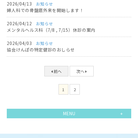
2026/04/13
お知らせ
婦人科での骨盤底外来を開始します！
2026/04/12
お知らせ
メンタルヘルス科（7/8 , 7/15）休診の案内
2026/04/03
お知らせ
協会けんぽの特定健診のおしらせ
前へ
次へ
1
2
MENU