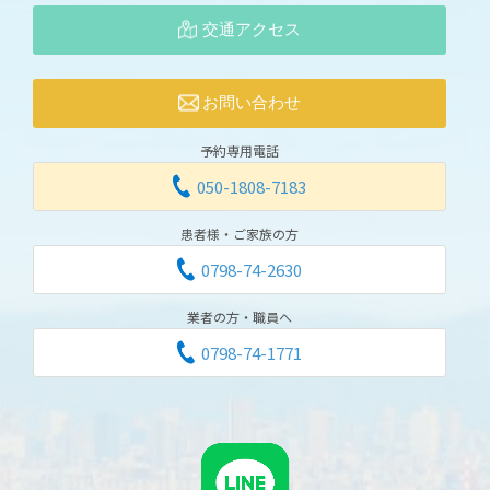
交通アクセス
お問い合わせ
予約専用電話
050-1808-7183
患者様・ご家族の方
0798-74-2630
業者の方・職員へ
0798-74-1771