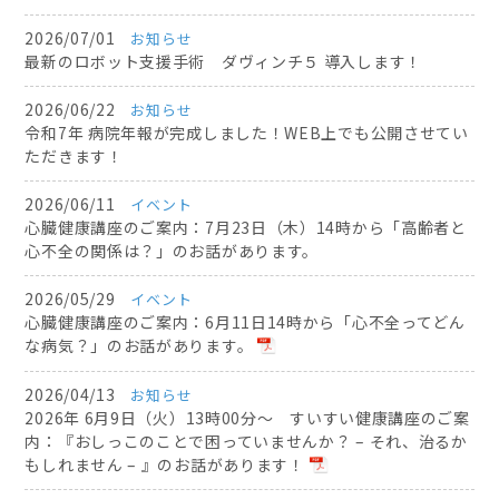
2026/07/01
お知らせ
最新のロボット支援手術 ダヴィンチ５ 導入します！
2026/06/22
お知らせ
令和7年 病院年報が完成しました！WEB上でも公開させてい
ただきます！
2026/06/11
イベント
心臓健康講座のご案内：7月23日（木）14時から「高齢者と
心不全の関係は？」のお話があります。
2026/05/29
イベント
心臓健康講座のご案内：6月11日14時から「心不全ってどん
な病気？」のお話があります。
2026/04/13
お知らせ
2026年 6月9日（火）13時00分～ すいすい健康講座のご案
内：『おしっこのことで困っていませんか？ – それ、治るか
もしれません – 』のお話があります！