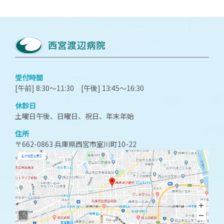
受付時間
[午前] 8:30～11:30 [午後] 13:45～16:30
休診日
土曜日午後、日曜日、祝日、年末年始
住所
〒662-0863 兵庫県西宮市室川町10-22