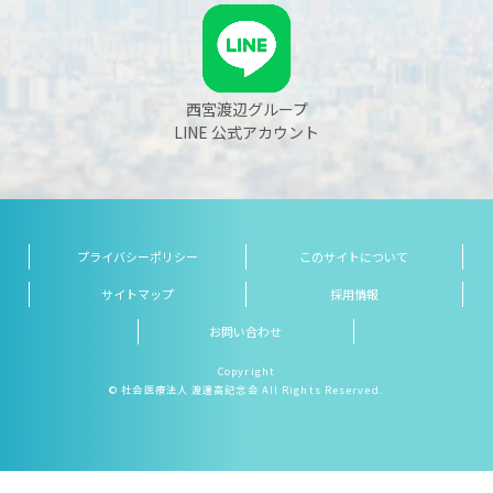
西宮渡辺グループ
LINE 公式アカウント
プライバシーポリシー
このサイトについて
サイトマップ
採用情報
お問い合わせ
Copyright
© 社会医療法人 渡邊高記念会 All Rights Reserved.