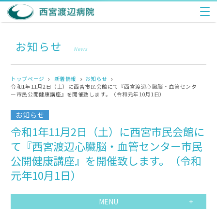
お知らせ
News
トップページ
新着情報
お知らせ
令和1年11月2日（土）に西宮市民会館にて『西宮渡辺心臓脳・血管センタ
ー市民公開健康講座』を開催致します。（令和元年10月1日）
お知らせ
令和1年11月2日（土）に西宮市民会館に
て『西宮渡辺心臓脳・血管センター市民
公開健康講座』を開催致します。（令和
元年10月1日）
MENU