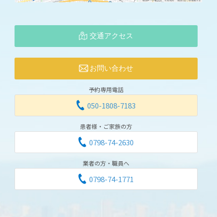
交通アクセス
お問い合わせ
予約専用電話
050-1808-7183
患者様・ご家族の方
0798-74-2630
業者の方・職員へ
0798-74-1771