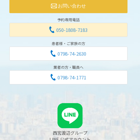
お問い合わせ
予約専用電話
050-1808-7183
患者様・ご家族の方
0798-74-2630
業者の方・職員へ
0798-74-1771
西宮渡辺グループ
LINE 公式アカウント