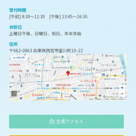
受付時間
[午前] 8:30～11:30 [午後] 13:45～16:30
休診日
土曜日午後、日曜日、祝日、年末年始
住所
〒662-0863 兵庫県西宮市室川町10-22
交通アクセス