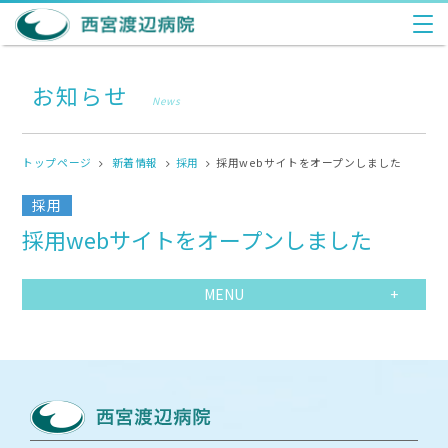
お知らせ
News
トップページ
新着情報
採用
採用webサイトをオープンしました
採用
採用webサイトをオープンしました
MENU