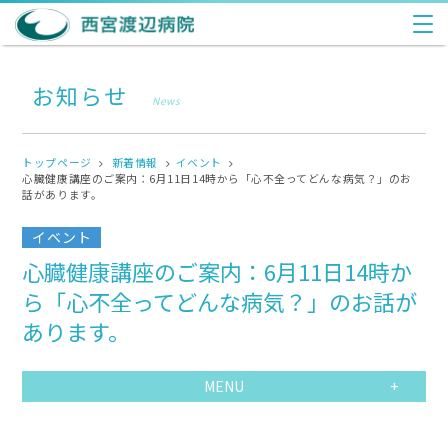
お知らせ
News
トップページ
新着情報
イベント
心臓健康講座のご案内：6月11日14時から「心不全ってどんな病気？」のお
話があります。
イベント
心臓健康講座のご案内：6月11日14時か
ら「心不全ってどんな病気？」のお話が
あります。
MENU