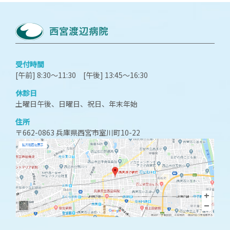
受付時間
[午前] 8:30～11:30 [午後] 13:45～16:30
休診日
土曜日午後、日曜日、祝日、年末年始
住所
〒662-0863 兵庫県西宮市室川町10-22