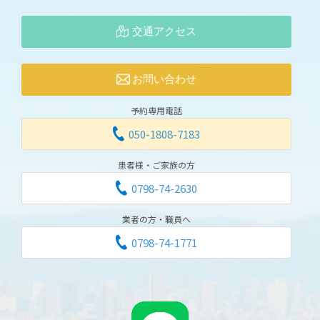
交通アクセス
お問い合わせ
予約専用電話
050-1808-7183
患者様・ご家族の方
0798-74-2630
業者の方・職員へ
0798-74-1771