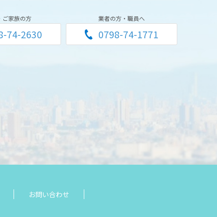
・ご家族の方
業者の方・職員へ
8-74-2630
0798-74-1771
お問い合わせ