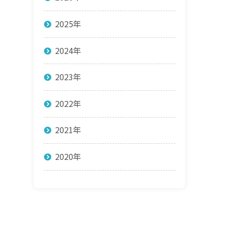
2025年
2024年
2023年
2022年
2021年
2020年