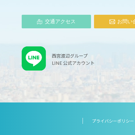
交通アクセス
お問い
西宮渡辺グループ
LINE 公式アカウント
プライバシーポリシー