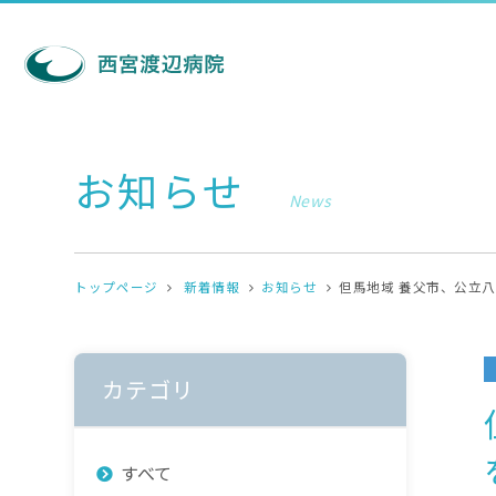
お知らせ
News
トップページ
新着情報
お知らせ
但馬地域 養父市、公立
カテゴリ
すべて