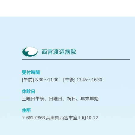
受付時間
[午前] 8:30～11:30 [午後] 13:45～16:30
休診日
土曜日午後、日曜日、祝日、年末年始
住所
〒662-0863 兵庫県西宮市室川町10-22