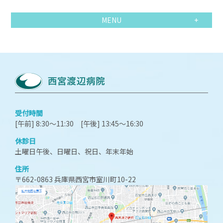
MENU
受付時間
[午前] 8:30～11:30 [午後] 13:45～16:30
休診日
土曜日午後、日曜日、祝日、年末年始
住所
〒662-0863 兵庫県西宮市室川町10-22