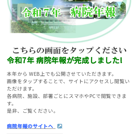
令和7年 病院年報が完成しました!
本年から WEB上でも公開させていただきます。
画像をタップすることで、サイトにアクセスし閲覧い
ただけます。
各病院、施設、部署ごとにスマホやPCで閲覧できま
す。
是非、ご覧ください。
病院年報のサイトへ