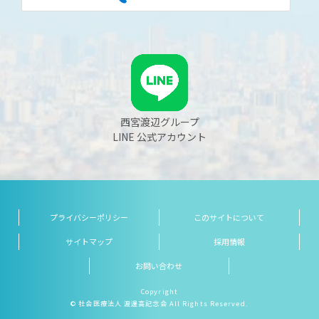
西宮渡辺グループ
LINE 公式アカウント
プライバシーポリシー
このサイトについて
サイトマップ
採用情報
お問い合わせ
Copyright
© 社会医療法人 渡邊高記念会 All Rights Reserved.