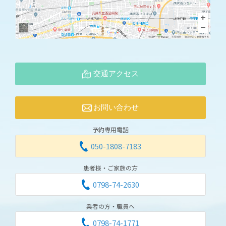
交通アクセス
お問い合わせ
予約専用電話
050-1808-7183
患者様・ご家族の方
0798-74-2630
業者の方・職員へ
0798-74-1771