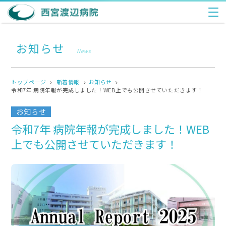
お知らせ
News
トップページ
新着情報
お知らせ
令和7年 病院年報が完成しました！WEB上でも公開させていただきます！
お知らせ
令和7年 病院年報が完成しました！WEB
上でも公開させていただきます！