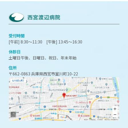
受付時間
[午前] 8:30～11:30 [午後] 13:45～16:30
休診日
土曜日午後、日曜日、祝日、年末年始
住所
〒662-0863 兵庫県西宮市室川町10-22