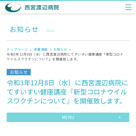
お知らせ
News
トップページ
新着情報
お知らせ
令和3年12月8日（水）に西宮渡辺病院にてすいすい健康講座『新型コロナ
ウイルスワクチンについて』を開催致します。
お知らせ
令和3年12月8日（水）に西宮渡辺病院に
てすいすい健康講座『新型コロナウイル
スワクチンについて』を開催致します。
MENU