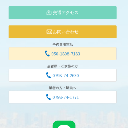
交通アクセス
お問い合わせ
予約専用電話
050-1808-7183
患者様・ご家族の方
0798-74-2630
業者の方・職員へ
0798-74-1771