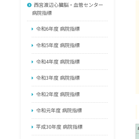
西宮渡辺心臓脳・血管センター
病院指標
令和6年度 病院指標
令和5年度 病院指標
令和4年度 病院指標
令和3年度 病院指標
令和2年度 病院指標
令和元年度 病院指標
平成30年度 病院指標