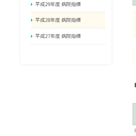
平成29年度 病院指標
平成28年度 病院指標
平成27年度 病院指標