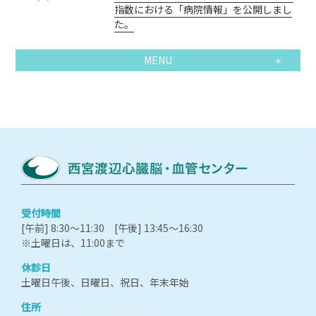
指数における「病院情報」を公開しまし
た。
MENU
受付時間
[午前] 8:30～11:30 [午後] 13:45～16:30
※土曜日は、11:00まで
休診日
土曜日午後、日曜日、祝日、年末年始
住所