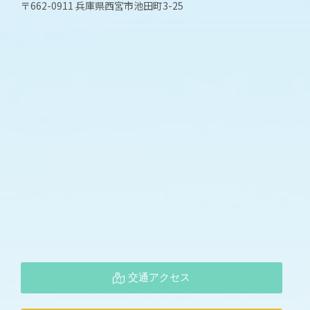
〒662-0911 兵庫県西宮市池田町3-25
交通アクセス