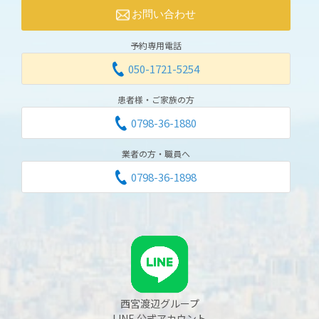
お問い合わせ
予約専用電話
050-1721-5254
患者様・ご家族の方
0798-36-1880
業者の方・職員へ
0798-36-1898
西宮渡辺グループ
LINE 公式アカウント