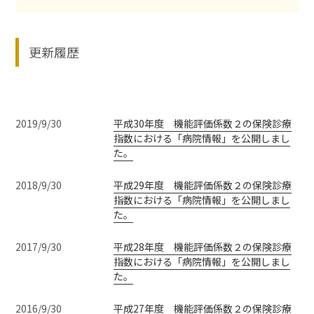
更新履歴
2019/9/30
平成30年度 機能評価係数２の保険診療
指数における「病院情報」を公開しまし
た。
2018/9/30
平成29年度 機能評価係数２の保険診療
指数における「病院情報」を公開しまし
た。
2017/9/30
平成28年度 機能評価係数２の保険診療
指数における「病院情報」を公開しまし
た。
2016/9/30
平成27年度 機能評価係数２の保険診療