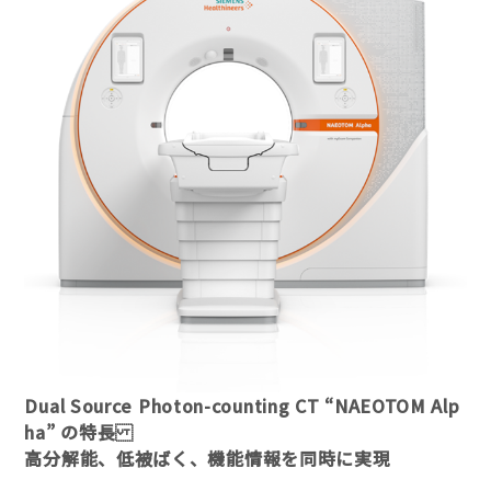
Dual Source Photon-counting CT “NAEOTOM Alp
ha” の特長
高分解能、低被ばく、機能情報を同時に実現