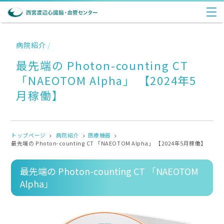
病院紹介
/
最先端の Photon-counting CT
「NAEOTOM Alpha」 【2024年5
月稼働】
トップページ
病院紹介
医療機器
最先端の Photon-counting CT 「NAEOTOM Alpha」 【2024年5月稼働】
最先端の Photon-counting CT 「NAEOTOM
Alpha」