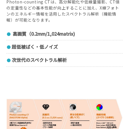
Photon-counting CTは、高分解能化や低線量撮影、CT値
の定量性などの基本性能が向上することに加え、X線フォト
ンのエネルギー情報を活用したスペクトラル解析（機能情
報）が可能となります。
高画質（0.2mm/1,024matrix)
超低被ばく・低ノイズ
次世代のスペクトラル解析