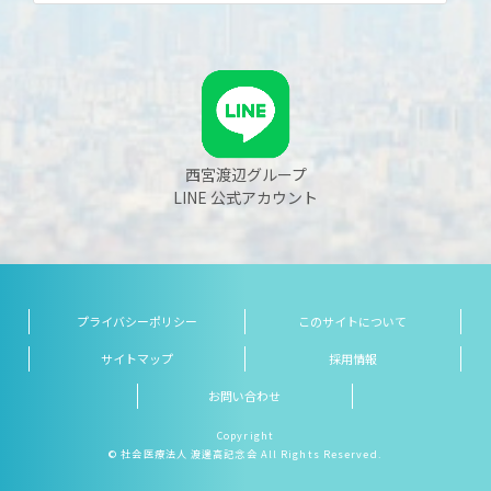
西宮渡辺グループ
LINE 公式アカウント
プライバシーポリシー
このサイトについて
サイトマップ
採用情報
お問い合わせ
Copyright
© 社会医療法人 渡邊高記念会 All Rights Reserved.