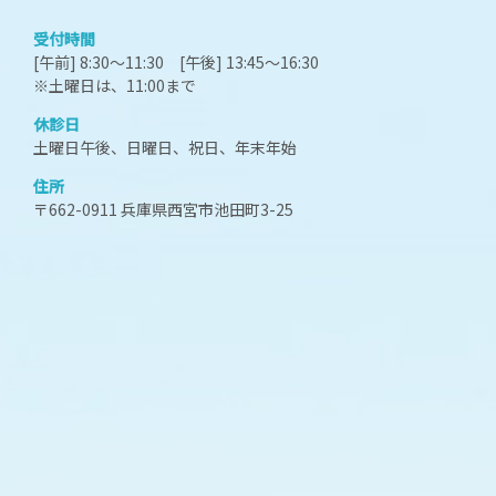
受付時間
[午前] 8:30～11:30 [午後] 13:45～16:30
※土曜日は、11:00まで
休診日
土曜日午後、日曜日、祝日、年末年始
住所
〒662-0911 兵庫県西宮市池田町3-25