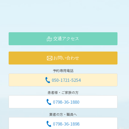
交通アクセス
お問い合わせ
予約専用電話
050-1721-5254
患者様・ご家族の方
0798-36-1880
業者の方・職員へ
0798-36-1898