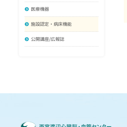
医療機器
施設認定・病床機能
公開講座/広報誌