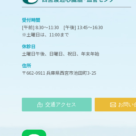
受付時間
[午前] 8:30～11:30 [午後] 13:45～16:30
※土曜日は、11:00まで
休診日
土曜日午後、日曜日、祝日、年末年始
住所
〒662-0911 兵庫県西宮市池田町3-25
交通アクセス
お問い