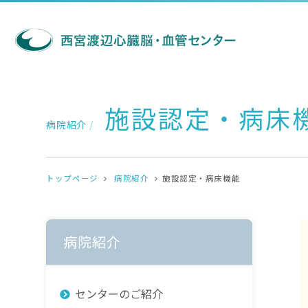
施設認定・病床
病院紹介
/
トップページ
病院紹介
施設認定・病床機能
病院紹介
センターのご紹介