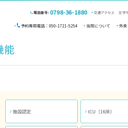
0798-36-1880
電話番号:
交通アクセス
文字
予約専用電話：050-1721-5254
当院について
外来
機能
施設認定
ICU（16床）