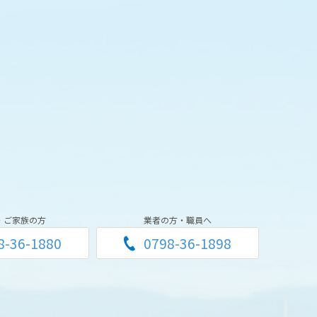
・ご家族の方
業者の方・職員へ
8-36-1880
0798-36-1898