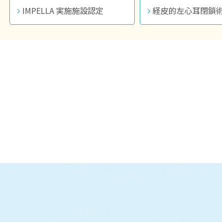
IMPELLA 実施施設認定
経皮的左心耳閉鎖