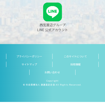
西宮渡辺グループ
LINE 公式アカウント
プライバシーポリシー
このサイトについて
サイトマップ
採用情報
お問い合わせ
Copyright
© 社会医療法人 渡邊高記念会 All Rights Reserved.