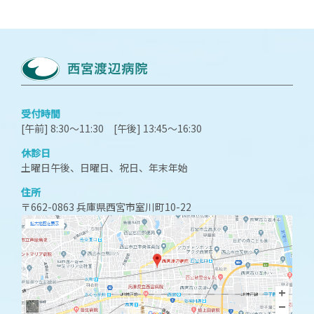
受付時間
[午前] 8:30～11:30 [午後] 13:45～16:30
休診日
土曜日午後、日曜日、祝日、年末年始
住所
〒662-0863 兵庫県西宮市室川町10-22