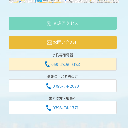
交通アクセス
お問い合わせ
予約専用電話
050-1808-7183
患者様・ご家族の方
0798-74-2630
業者の方・職員へ
0798-74-1771