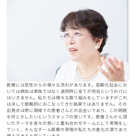
医療には急性からの様々な流れがあります。高齢化社会にお
いては病気は単独ではなく退院時に全てが完治というわけに
はいきません。私たちは様々な取り組みをしていますがこれ
は決して戦略的におこなってきた結果ではありません。その
出発点は常に現場での患者さんとの出会いであり、この問題
を何とかしたいというスタッフの思いです。患者さんから頂
いたテーマを各々の思いと重ね合わせチームとして実現をし
ていく、そんなチーム医療の実現が私たちの進化の源であり
強みであると信じています。