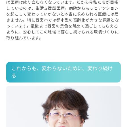
ば医療は成り立たなくなっています。だから今私たちが目指
しているのは、生活支援型医療。病院からもっとアクション
を起こして変わっていかないと本当に求められる医療には届
きません。特に西宮市では都市型の高齢化が大きな課題とな
っています。最後まで西宮の景色を眺めて過ごしてもらえる
ように、安心してこの地域で暮らし続けられる環境づくりに
取り組んでいます。
これからも、変わらないために、変わり続け
る