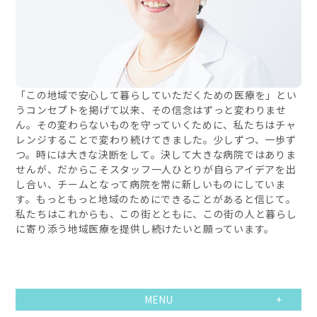
「この地域で安心して暮らしていただくための医療を」とい
うコンセプトを掲げて以来、その信念はずっと変わりませ
ん。その変わらないものを守っていくために、私たちはチャ
レンジすることで変わり続けてきました。少しずつ、一歩ず
つ。時には大きな決断をして。決して大きな病院ではありま
せんが、だからこそスタッフ一人ひとりが自らアイデアを出
し合い、チームとなって病院を常に新しいものにしていま
す。もっともっと地域のためにできることがあると信じて。
私たちはこれからも、この街とともに、この街の人と暮らし
に寄り添う地域医療を提供し続けたいと願っています。
MENU