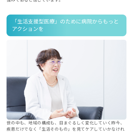
「生活支援型医療」のために病院からもっと
アクションを
世の中も、地域の構成も、目まぐるしく変化していく昨今、
疾患だけでなく「生活そのもの」を見てケアしていかなけれ