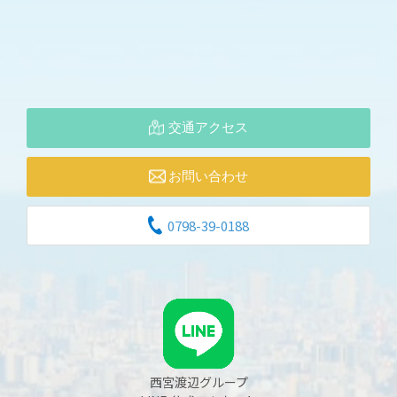
交通アクセス
お問い合わせ
0798-39-0188
西宮渡辺グループ