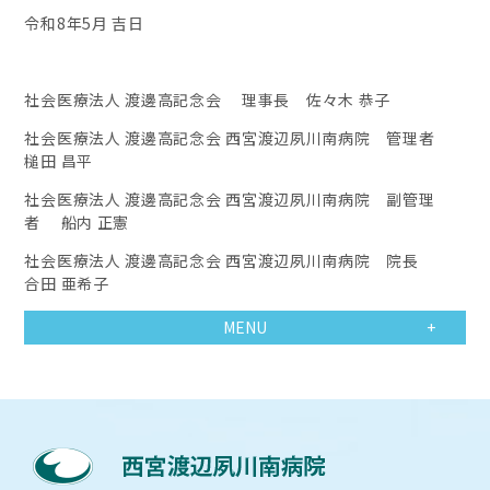
令和8年5月 吉日
社会医療法人 渡邊高記念会 理事長 佐々木 恭子
社会医療法人 渡邊高記念会 西宮渡辺夙川南病院 管理者
槌田 昌平
社会医療法人 渡邊高記念会 西宮渡辺夙川南病院 副管理
者 船内 正憲
社会医療法人 渡邊高記念会 西宮渡辺夙川南病院 院長
合田 亜希子
MENU