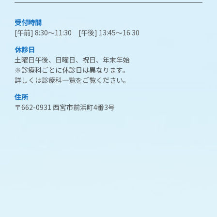
受付時間
[午前] 8:30～11:30 [午後] 13:45～16:30
休診日
土曜日午後、日曜日、祝日、年末年始
※診療科ごとに休診日は異なります。
詳しくは診療科一覧をご覧ください。
住所
〒662-0931 西宮市前浜町4番3号