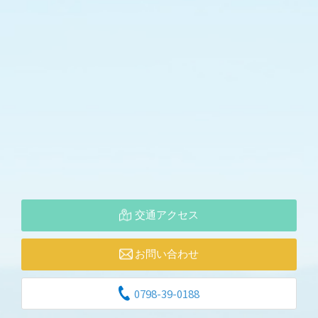
交通アクセス
お問い合わせ
0798-39-0188