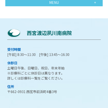
MENU
受付時間
[午前] 8:30～11:30 [午後] 13:45～16:30
休診日
土曜日午後、日曜日、祝日、年末年始
※診療科ごとに休診日は異なります。
詳しくは診療科一覧をご覧ください。
住所
〒662-0931 西宮市前浜町4番3号