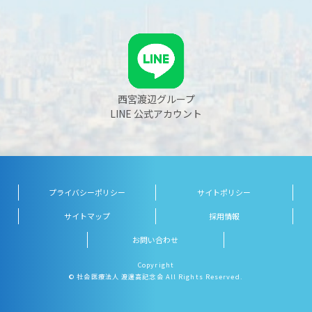
西宮渡辺グループ
LINE 公式アカウント
プライバシーポリシー
サイトポリシー
サイトマップ
採用情報
お問い合わせ
Copyright
© 社会医療法人 渡邊高記念会 All Rights Reserved.