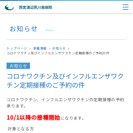
お知らせ
News
トップページ
新着情報
お知らせ
コロナワクチン及びインフルエンザワクチン定期接種のご予約の件
お知らせ
コロナワクチン及びインフルエンザワク
チン定期接種のご予約の件
コロナワクチン、インフルエンザワクチンの定期接種の予約
承ります。
10/1以降の接種開始
になります。
対象となる方