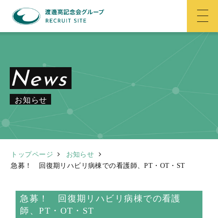
News
お知らせ
トップページ
お知らせ
急募！ 回復期リハビリ病棟での看護師、PT・OT・ST
急募！ 回復期リハビリ病棟での看護
師、PT・OT・ST