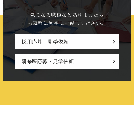
気になる職種などありましたら
お気軽に見学にお越しください。
採用応募・見学依頼
研修医応募・見学依頼