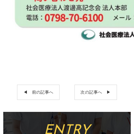
◀︎ 前の記事へ
次の記事へ ▶︎
ENTRY