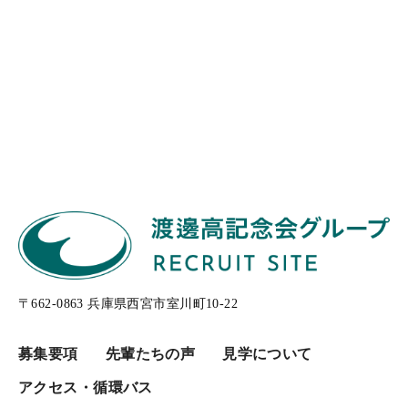
〒662-0863 兵庫県西宮市室川町10-22
募集要項
先輩たちの声
見学について
アクセス・循環バス