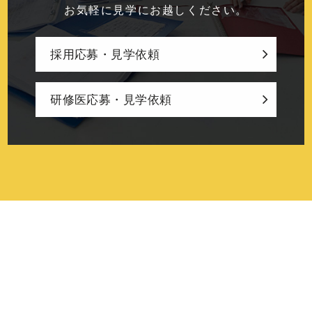
お気軽に見学にお越しください。
採用応募・見学依頼
研修医応募・見学依頼