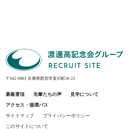
〒662-0863 兵庫県西宮市室川町10-22
募集要項
先輩たちの声
見学について
アクセス・循環バス
サイトマップ
プライバシーポリシー
このサイトについて