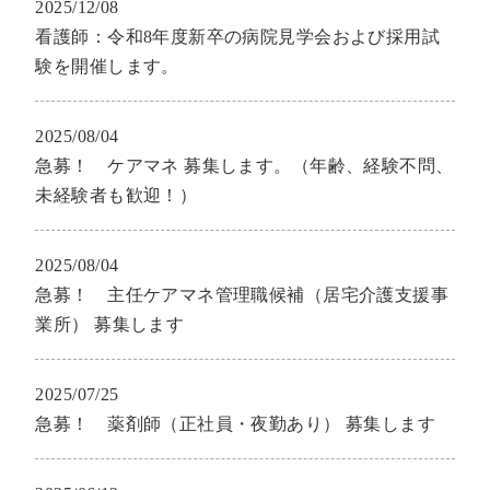
2025/12/08
看護師：令和8年度新卒の病院見学会および採用試
験を開催します。
2025/08/04
急募！ ケアマネ 募集します。（年齢、経験不問、
未経験者も歓迎！）
2025/08/04
急募！ 主任ケアマネ管理職候補（居宅介護支援事
業所） 募集します
2025/07/25
急募！ 薬剤師（正社員・夜勤あり） 募集します