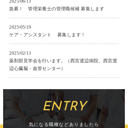
2025/06/13
急募！ 管理栄養士の管理職候補 募集します
2025/05/19
ケア・アシスタント 募集します！
2025/02/13
薬剤部見学会を行います。（西宮渡辺病院、西宮渡
辺心臓脳・血管センター）
ENTRY
気になる職種などありましたら