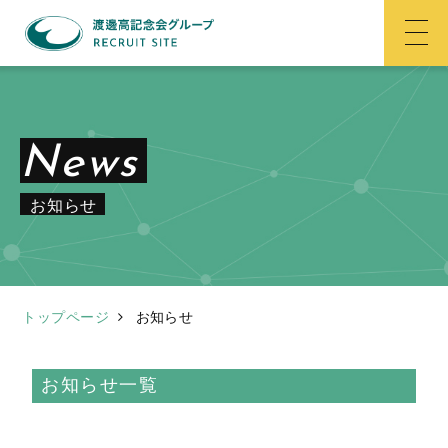
News
お知らせ
トップページ
お知らせ
お知らせ一覧