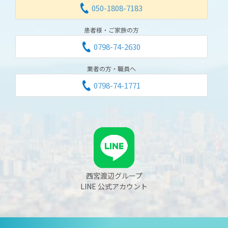
050-1808-7183
患者様・ご家族の方
0798-74-2630
業者の方・職員へ
0798-74-1771
西宮渡辺グループ
LINE 公式アカウント