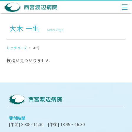
大木 一生
Index Page
トップページ
あ行
投稿が見つかりません
受付時間
[午前] 8:30～11:30 [午後] 13:45～16:30