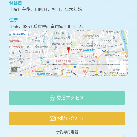
休診日
土曜日午後、日曜日、祝日、年末年始
住所
〒662-0863 兵庫県西宮市室川町10-22
交通アクセス
お問い合わせ
予約専用電話