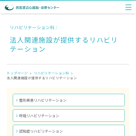
リハビリテーション科
/
法人関連施設が提供するリハビリ
テーション
トップページ
リハビリテーション科
法人関連施設が提供するリハビリテーション
整形疾患リハビリテーション
呼吸リハビリテーション
認知症リハビリテーション