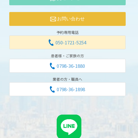
お問い合わせ
予約専用電話
050-1721-5254
患者様・ご家族の方
0798-36-1880
業者の方・職員へ
0798-36-1898