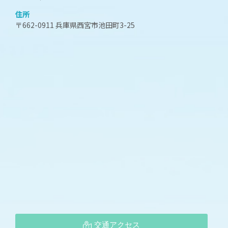
住所
〒662-0911 兵庫県西宮市池田町3-25
交通アクセス