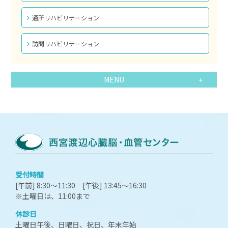
通所リハビリテーション
訪問リハビリテーション
MENU
受付時間
[午前] 8:30～11:30 [午後] 13:45～16:30
※土曜日は、11:00まで
休診日
土曜日午後、日曜日、祝日、年末年始