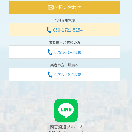
お問い合わせ
予約専用電話
050-1721-5254
患者様・ご家族の方
0798-36-1880
業者の方・職員へ
0798-36-1898
西宮渡辺グループ