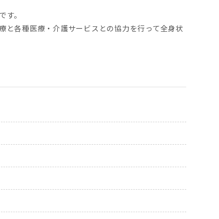
です。
療と各種医療・介護サービスとの協力を行って全身状