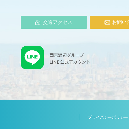
交通アクセス
お問い
西宮渡辺グループ
LINE 公式アカウント
プライバシーポリシー