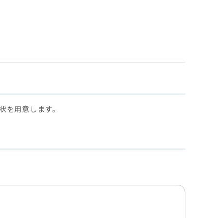
状を用意します。