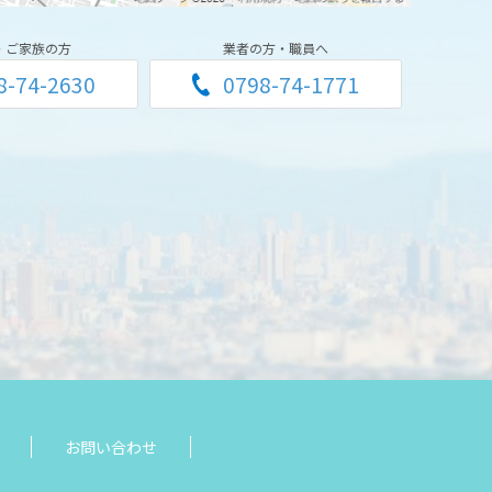
・ご家族の方
業者の方・職員へ
8-74-2630
0798-74-1771
お問い合わせ