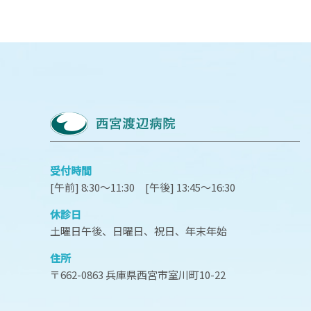
受付時間
[午前] 8:30～11:30 [午後] 13:45～16:30
休診日
土曜日午後、日曜日、祝日、年末年始
住所
〒662-0863 兵庫県西宮市室川町10-22