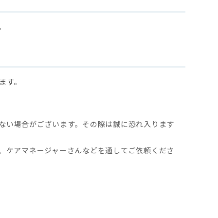
。
ます。
ない場合がございます。その際は誠に恐れ入ります
、ケアマネージャーさんなどを通してご依頼くださ