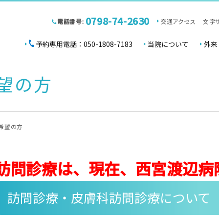
0798-74-2630
電話番号:
交通アクセス
文字
予約専用電話：050-1808-7183
当院について
外来
望の方
希望の方
訪問診療は、現在、西宮渡辺病
訪問診療・皮膚科訪問診療について