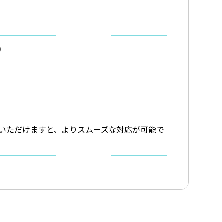
）
いただけますと、よりスムーズな対応が可能で