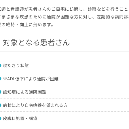
医師と看護師が患者さんのご自宅に訪問し、診察などを行うこと
さまざまな疾患のために通院が困難な方に対し、定期的な訪問診
態の維持・向上に努めます。
対象となる患者さん
寝たきり状態
※ADL低下により通院が困難
認知症による通院困難
病状により自宅療養を望まれる方
皮膚科処置・褥瘡