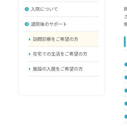
入院について
退院後のサポート
訪問診療をご希望の方
在宅での生活をご希望の方
施設の入居をご希望の方