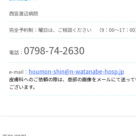
西宮渡辺病院
完全予約制：曜日は、ご相談ください （9：00～17：00
0798-74-2630
電話：
houmon-shin@n-watanabe-hosp.jp
e-mail：
皮膚科へのご依頼の際は、患部の画像をメールにて送って
ございます。