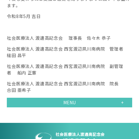
ます。
令和8年5月 吉日
社会医療法人 渡邊高記念会 理事長 佐々木 恭子
社会医療法人 渡邊高記念会 西宮渡辺夙川南病院 管理者
槌田 昌平
社会医療法人 渡邊高記念会 西宮渡辺夙川南病院 副管理
者 船内 正憲
社会医療法人 渡邊高記念会 西宮渡辺夙川南病院 院長
合田 亜希子
MENU