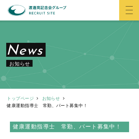
News
お知らせ
トップページ
お知らせ
健康運動指導士 常勤、パート募集中！
健康運動指導士 常勤、パート募集中！