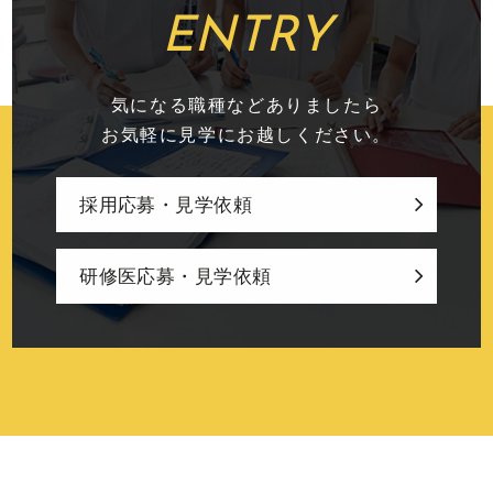
ENTRY
気になる職種などありましたら
お気軽に見学にお越しください。
採用応募・見学依頼
研修医応募・見学依頼