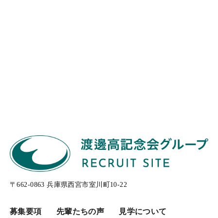
〒662-0863 兵庫県西宮市室川町10-22
募集要項
先輩たちの声
見学について