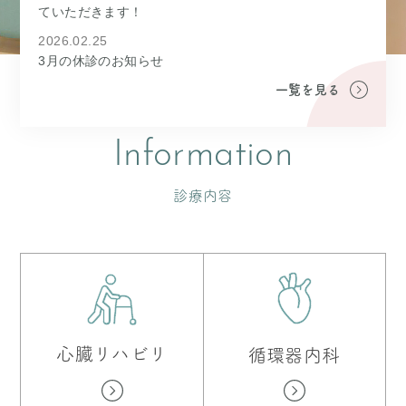
ていただきます！
2026.02.25
3月の休診のお知らせ
一覧を見る
Information
診療内容
心臓リハビリ
循環器内科