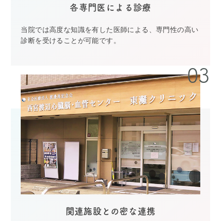
各専門医による診療
当院では高度な知識を有した医師による、専門性の高い
診断を受けることが可能です。
関連施設との密な連携