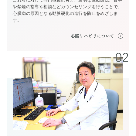
これらに対して専門職種のもと、適切な運動療法、食事
や禁煙の指導や相談などカウンセリングを行うことで、
心臓病の原因となる動脈硬化の進行を防止をめざしま
す。
心臓リハビリについて