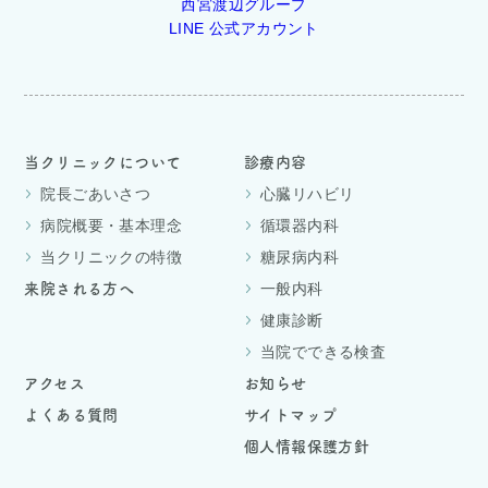
西宮渡辺グループ
LINE 公式アカウント
当クリニックについて
診療内容
院長ごあいさつ
心臓リハビリ
病院概要・基本理念
循環器内科
当クリニックの特徴
糖尿病内科
一般内科
来院される方へ
健康診断
当院でできる検査
アクセス
お知らせ
よくある質問
サイトマップ
個人情報保護方針