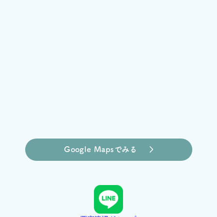
Google Mapsでみる