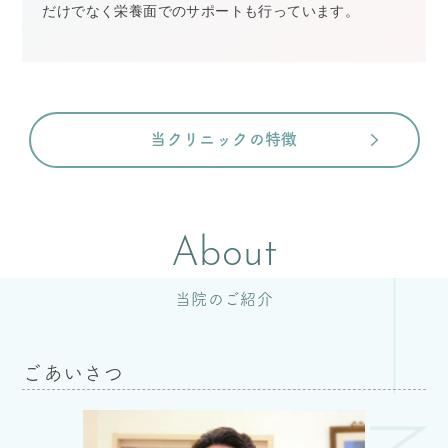
だけでなく栄養面でのサポートも行っています。
当クリニックの特徴
About
当院のご紹介
ごあいさつ