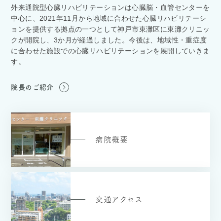
外来通院型心臓リハビリテーションは心臓脳・血管センターを
中心に、2021年11月から地域に合わせた心臓リハビリテーシ
ョンを提供する拠点の一つとして神戸市東灘区に東灘クリニッ
クが開院し、3か月が経過しました。今後は、地域性・重症度
に合わせた施設での心臓リハビリテーションを展開していきま
す。
院長のご紹介
病院概要
交通アクセス