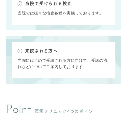
当院で受けられる検査
当院では様々な検査各種を実施しております。
来院される方へ
当院にはじめて受診される方に向けて、受診の流
れなどについてご案内しております。
Point
東灘クリニック4つのポイント