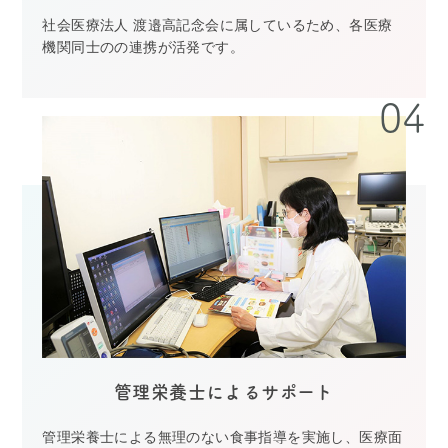
社会医療法人 渡邉高記念会に属しているため、各医療
機関同士のの連携が活発です。
管理栄養士によるサポート
管理栄養士による無理のない食事指導を実施し、医療面