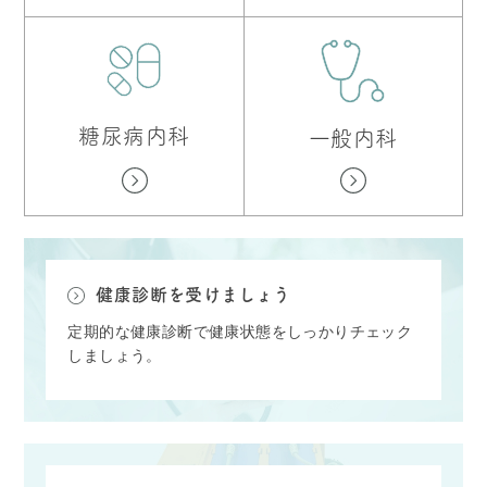
糖尿病内科
一般内科
健康診断を受けましょう
定期的な健康診断で健康状態をしっかりチェック
しましょう。