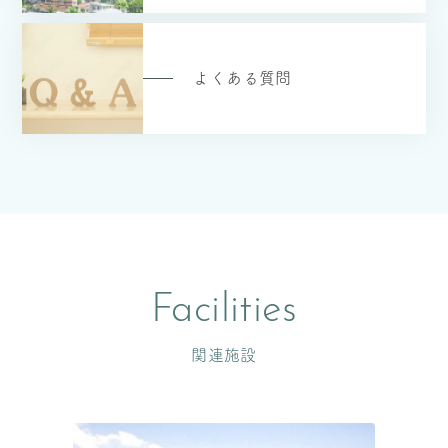
よくある質問
Facilities
関連施設