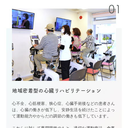
地域密着型の心臓リハビリテーション
心不全、心筋梗塞、狭心症、心臓手術後などの患者さん
は、心臓の働きが低下し、安静生活を続けたことによっ
て運動能力やからだの調節の働きも低下しています。