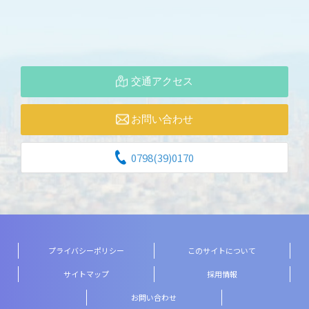
交通アクセス
お問い合わせ
0798(39)0170
プライバシーポリシー
このサイトについて
サイトマップ
採用情報
お問い合わせ