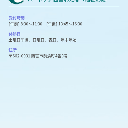
受付時間
[午前] 8:30～11:30 [午後] 13:45～16:30
休診日
土曜日午後、日曜日、祝日、年末年始
住所
〒662-0931 西宮市前浜町4番3号