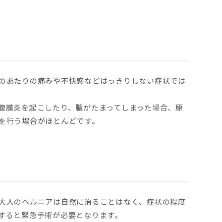
のあたりの痛みや不快感などはっきりしない症状では
腹膜炎を起こしたり、膿がたまってしまった場合、原
を行う場合がほとんどです。
大人のヘルニアは自然に治ることはなく、症状の程度
すると緊急手術が必要となります。