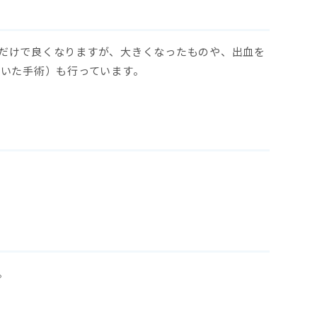
だけで良くなりますが、大きくなったものや、出血を
用いた手術）も行っています。
。