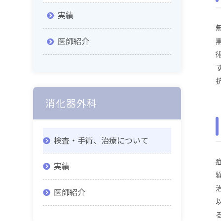
実績
医師紹介
消化器外科
検査・手術、治療について
実績
医師紹介