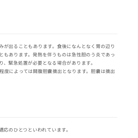
みが出ることもあります。食後になんとなく胃の辺り
ともあります。発熱を伴うものは急性胆のう炎であっ
り、緊急処置が必要となる場合があります。
程度によっては開腹胆嚢摘出となります。胆嚢は摘出
術適応のひとつといわれています。