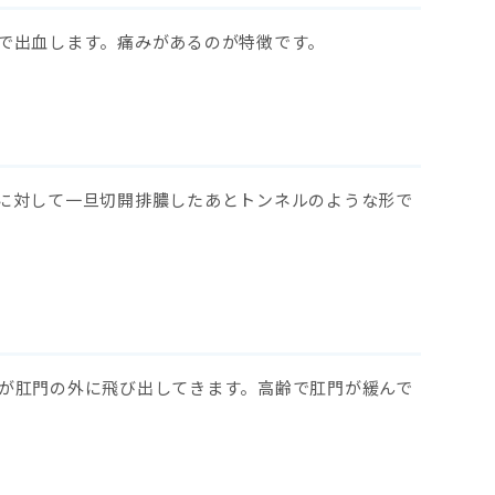
で出血します。痛みがあるのが特徴です。
に対して一旦切開排膿したあとトンネルのような形で
が肛門の外に飛び出してきます。高齢で肛門が緩んで