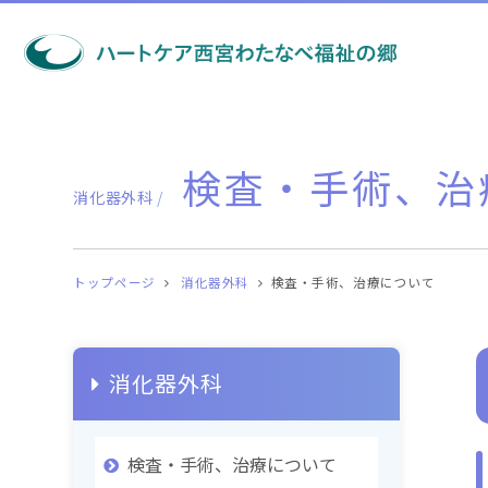
検査・手術、治
消化器外科
/
トップページ
消化器外科
検査・手術、治療について
消化器外科
検査・手術、治療について