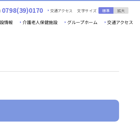
0798(39)0170
:
交通アクセス
文字サイズ
標準
拡大
設情報
介護老人保健施設
グループホーム
交通アクセス