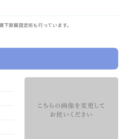
鏡下直腸固定術も行っています。