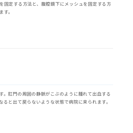
を固定する方法と、腹腔鏡下にメッシュを固定する方
ます。
す。肛門の周囲の静脈がこぶのように腫れて出血する
なると出て戻らないような状態で病院に来られます。