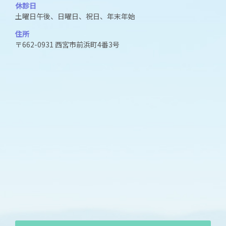
休診日
土曜日午後、日曜日、祝日、年末年始
住所
〒662-0931 西宮市前浜町4番3号