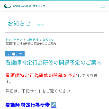
お知らせ
News
トップページ
新着情報
お知らせ
看護師特定行為研修の開講予定のご案内
お知らせ
看護師特定行為研修の開講予定のご案内
看護師特定行為研修の開講を予定
しておりま
す。
詳細は、下記サイトをご覧ください
看護師 特定行為研修