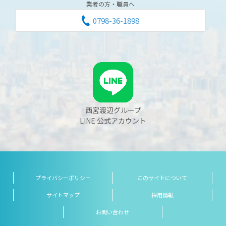
業者の方・職員へ
0798-36-1898
西宮渡辺グループ
LINE 公式アカウント
プライバシーポリシー
このサイトについて
サイトマップ
採用情報
お問い合わせ