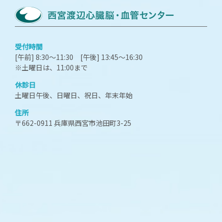
受付時間
[午前] 8:30～11:30 [午後] 13:45～16:30
※土曜日は、11:00まで
休診日
土曜日午後、日曜日、祝日、年末年始
住所
〒662-0911 兵庫県西宮市池田町3-25