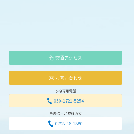
交通アクセス
お問い合わせ
予約専用電話
050-1721-5254
患者様・ご家族の方
0798-36-1880