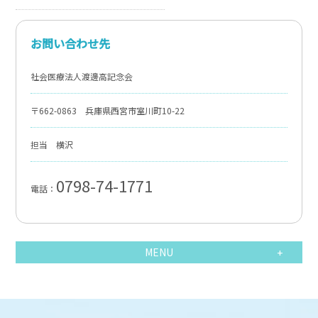
お問い合わせ先
社会医療法人渡邊高記念会
〒662-0863 兵庫県西宮市室川町10-22
担当 横沢
0798-74-1771
電話：
MENU