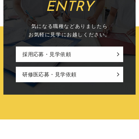
ENTRY
気になる職種などありましたら
お気軽に見学にお越しください。
採用応募・見学依頼
研修医応募・見学依頼