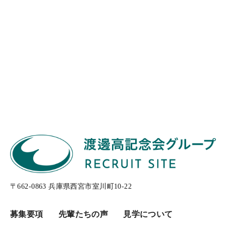
〒662-0863 兵庫県西宮市室川町10-22
募集要項
先輩たちの声
見学について