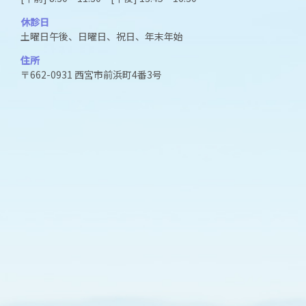
休診日
土曜日午後、日曜日、祝日、年末年始
住所
〒662-0931 西宮市前浜町4番3号