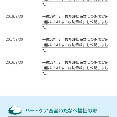
た。
2018/9/30
平成29年度 機能評価係数２の保険診療
指数における「病院情報」を公開しまし
た。
2017/9/30
平成28年度 機能評価係数２の保険診療
指数における「病院情報」を公開しまし
た。
2016/9/30
平成27年度 機能評価係数２の保険診療
指数における「病院情報」を公開しまし
た。