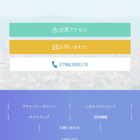
交通アクセス
お問い合わせ
0798(39)0170
プライバシーポリシー
このサイトについて
サイトマップ
採用情報
お問い合わせ
Copyright