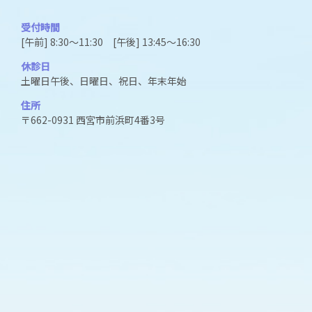
受付時間
[午前] 8:30～11:30 [午後] 13:45～16:30
休診日
土曜日午後、日曜日、祝日、年末年始
住所
〒662-0931 西宮市前浜町4番3号