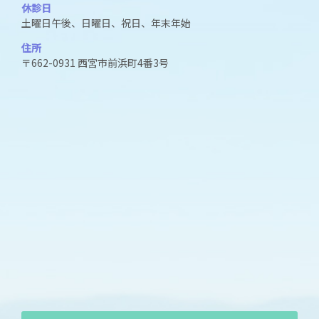
休診日
土曜日午後、日曜日、祝日、年末年始
住所
〒662-0931 西宮市前浜町4番3号