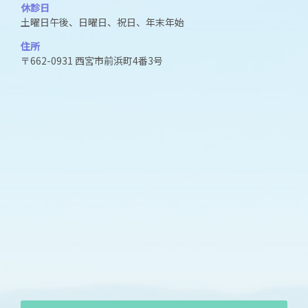
休診日
土曜日午後、日曜日、祝日、年末年始
住所
〒662-0931 西宮市前浜町4番3号