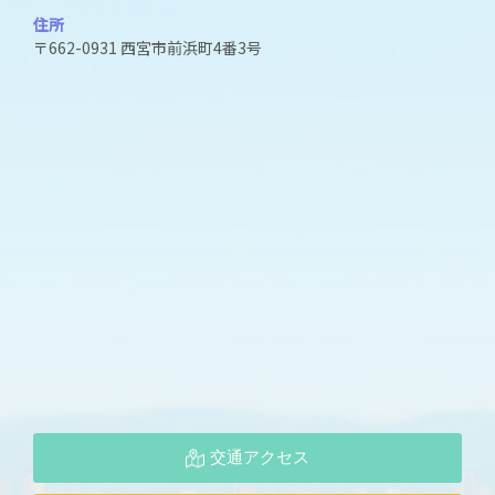
住所
〒662-0931 西宮市前浜町4番3号
交通アクセス