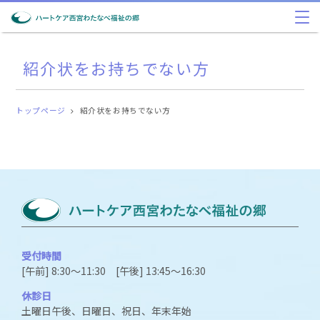
紹介状をお持ちでない方
トップページ
紹介状をお持ちでない方
受付時間
[午前] 8:30～11:30 [午後] 13:45～16:30
休診日
土曜日午後、日曜日、祝日、年末年始