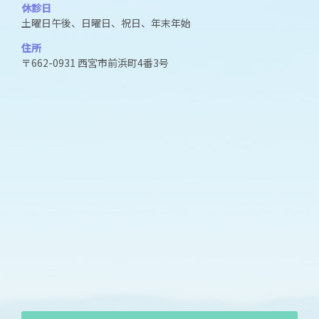
休診日
土曜日午後、日曜日、祝日、年末年始
住所
〒662-0931 西宮市前浜町4番3号