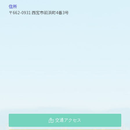
住所
〒662-0931 西宮市前浜町4番3号
交通アクセス