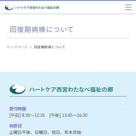
回復期病棟について
トップページ
回復期病棟について
受付時間
[午前] 8:30～11:30 [午後] 13:45～16:30
休診日
土曜日午後、日曜日、祝日、年末年始