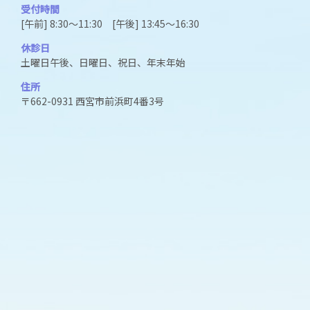
受付時間
[午前] 8:30～11:30 [午後] 13:45～16:30
休診日
土曜日午後、日曜日、祝日、年末年始
住所
〒662-0931 西宮市前浜町4番3号