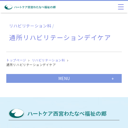
リハビリテーション科
/
通所リハビリテーションデイケア
トップページ
リハビリテーション科
通所リハビリテーションデイケア
MENU