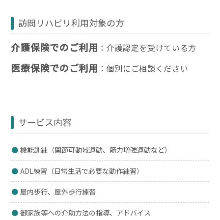
訪問リハビリ利用対象の方
介護保険でのご利用
：介護認定を受けている方
医療保険でのご利用
：個別にご相談ください
サービス内容
機能訓練（関節可動域運動、筋力増強運動など）
ADL練習（日常生活で必要な動作練習）
屋内歩行、屋外歩行練習
御家族等への介助方法の指導、アドバイス