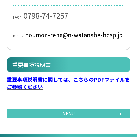
0798-74-7257
FAX：
houmon-reha@n-watanabe-hosp.jp
mail：
重要事項説明書
重要事項説明書に関しては、こちらのPDFファイルを
ご参照ください
MENU