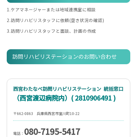
1.ケアマネージャーまたは地域連携室に相談
2.訪問リハビリスタッフに依頼(空き状況の確認)
3.訪問リハビリスタッフと面談、計画の作成
訪問リハビリステーションのお問い合わせ
西宮わたなべ訪問リハビリステーション 統括窓口
（西宮渡辺病院内）( 2810906491 )
〒662-0863 兵庫県西宮市室川町10-22
080-7195-5417
電話：