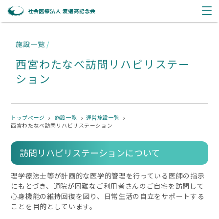
施設一覧
/
西宮わたなべ訪問リハビリステー
ション
トップページ
施設一覧
運営施設一覧
西宮わたなべ訪問リハビリステーション
訪問リハビリステーションについて
理学療法士等が計画的な医学的管理を行っている医師の指示
にもとづき、通院が困難なご利用者さんのご自宅を訪問して
心身機能の維持回復を図り、日常生活の自立をサポートする
ことを目的としています。