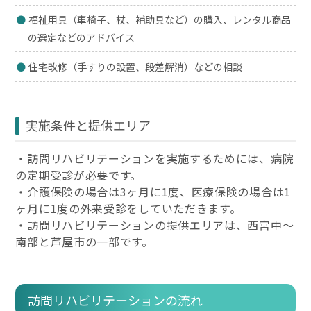
福祉用具（車椅子、杖、補助具など）の購入、レンタル商品
の選定などのアドバイス
住宅改修（手すりの設置、段差解消）などの相談
実施条件と提供エリア
・訪問リハビリテーションを実施するためには、病院
の定期受診が必要です。
・介護保険の場合は3ヶ月に1度、医療保険の場合は1
ヶ月に1度の外来受診をしていただきます。
・訪問リハビリテーションの提供エリアは、西宮中～
南部と芦屋市の一部です。
訪問リハビリテーションの流れ