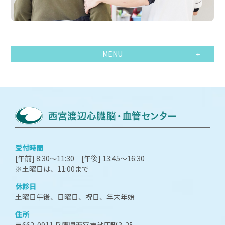
MENU
受付時間
[午前] 8:30～11:30 [午後] 13:45～16:30
※土曜日は、11:00まで
休診日
土曜日午後、日曜日、祝日、年末年始
住所