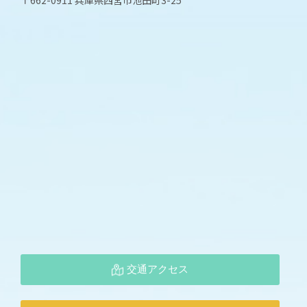
〒662-0911 兵庫県西宮市池田町3-25
交通アクセス