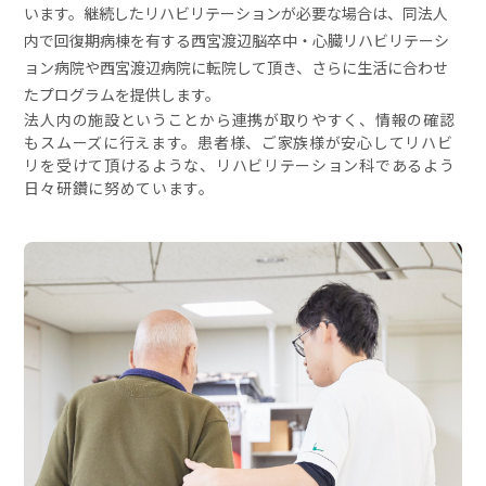
います。継続したリハビリテーションが必要な場合は、同法人
内で回復期病棟を有する西宮渡辺脳卒中・心臓リハビリテーシ
ョン病院や西宮渡辺病院に転院して頂き、さらに生活に合わせ
たプログラムを提供します。
法人内の施設ということから連携が取りやすく、情報の確認
もスムーズに行えます。患者様、ご家族様が安心してリハビ
リを受けて頂けるような、リハビリテーション科であるよう
日々研鑽に努めています。