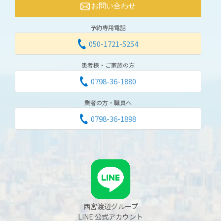
お問い合わせ
予約専用電話
050-1721-5254
患者様・ご家族の方
0798-36-1880
業者の方・職員へ
0798-36-1898
西宮渡辺グループ
LINE 公式アカウント