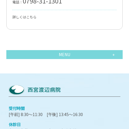
0798-31-1301
電話：
詳しくはこちら
MENU
受付時間
[午前] 8:30～11:30 [午後] 13:45～16:30
休診日