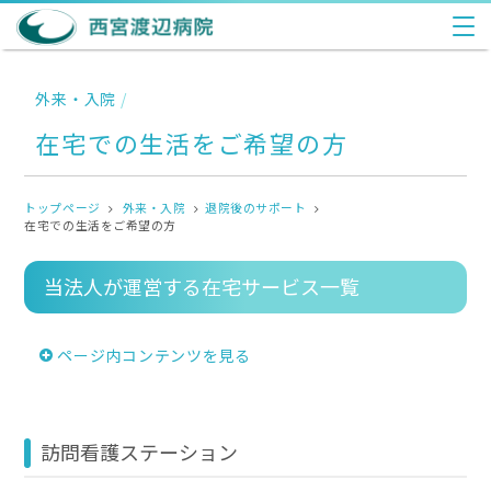
外来・入院
/
在宅での生活をご希望の方
トップページ
外来・入院
退院後のサポート
在宅での生活をご希望の方
当法人が運営する在宅サービス一覧
ページ内コンテンツを見る
訪問看護ステーション