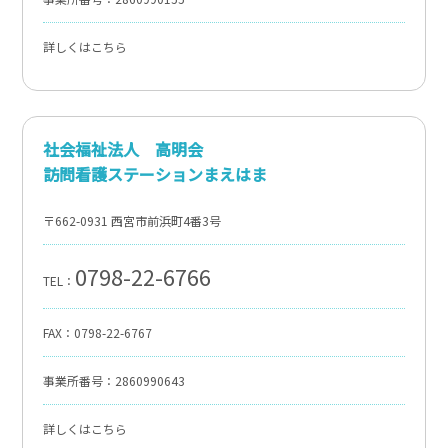
詳しくはこちら
社会福祉法人 高明会
訪問看護ステーションまえはま
〒662-0931 西宮市前浜町4番3号
0798-22-6766
TEL：
FAX：0798-22-6767
事業所番号：2860990643
詳しくはこちら