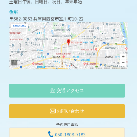
土曜日午後、日曜日、祝日、年末年始
住所
〒662-0863 兵庫県西宮市室川町10-22
交通アクセス
お問い合わせ
予約専用電話
050-1808-7183