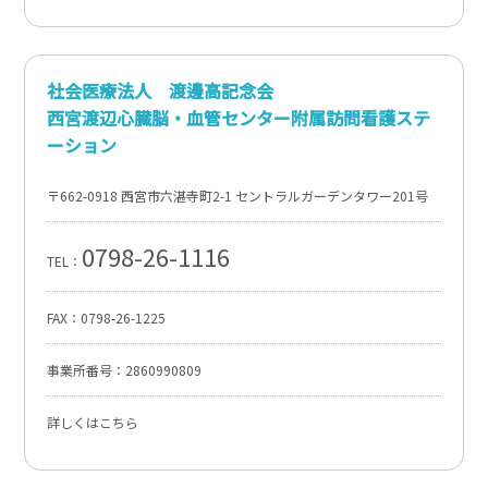
社会医療法人 渡邊高記念会
西宮渡辺心臓脳・血管センター附属訪問看護ステ
ーション
〒662-0918 西宮市六湛寺町2-1 セントラルガーデンタワー201号
0798-26-1116
TEL：
FAX：0798-26-1225
事業所番号：2860990809
詳しくはこちら