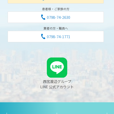
患者様・ご家族の方
0798-74-2630
業者の方・職員へ
0798-74-1771
西宮渡辺グループ
LINE 公式アカウント