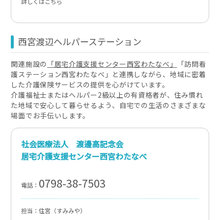
詳しくはこちら
西宮渡辺ヘルパーステーション
関連施設の
「居宅介護支援センター西宮わたなべ」
「訪問看
護ステーション西宮わたなべ」と連携しながら、地域に密着
した介護保険サービスの提供を心がけています。
介護福祉士またはヘルパー2級以上の有資格者が、住み慣れ
た地域で安心して暮らせるよう、自宅での生活のさまざまな
場面でお手伝いします。
社会医療法人 渡邊高記念会
居宅介護支援センター西宮わたなべ
0798-38-7503
電話：
担当：住宮（すみみや）