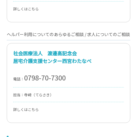
詳しくはこちら
ヘルパー利用についてのあらゆるご相談 / 求人についてのご相談
社会医療法人 渡邊高記念会
居宅介護支援センター西宮わたなべ
0798-70-7300
電話：
担当：寺﨑（てらさき）
詳しくはこちら