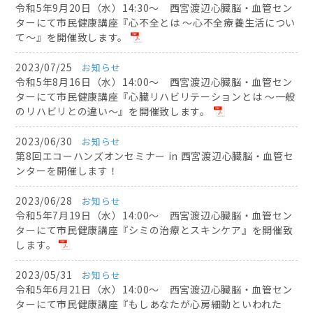
令和5年9月20日（水）14:30～ 西宮渡辺心臓脳・血管セン
ターにて市民健康講座『心不全とは ～心不全療養生活につい
て～』を開催致します。
2023/07/25
お知らせ
令和5年8月16日（水）14:00～ 西宮渡辺心臓脳・血管セン
ターにて市民健康講座『心臓リハビリテーションとは ～一般
のリハビリとの違い～』を開催致します。
2023/06/30
お知らせ
第8回エコーハンズオンセミナー in 西宮渡辺心臓脳・血管セ
ンターを開催します！
2023/06/28
お知らせ
令和5年7月19日（水）14:00～ 西宮渡辺心臓脳・血管セン
ターにて市民健康講座『シミの治療とスキンケア』を開催致
します。
2023/05/31
お知らせ
令和5年6月21日（水）14:00～ 西宮渡辺心臓脳・血管セン
ターにて市民健康講座『もしあなたが心房細動といわれた