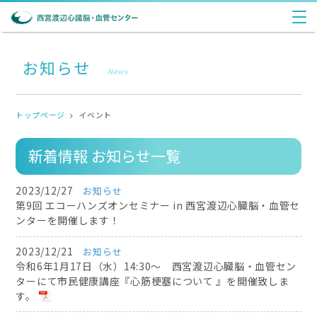
お知らせ
News
トップページ
イベント
新着情報 お知らせ一覧
2023/12/27
お知らせ
第9回 エコーハンズオンセミナー in 西宮渡辺心臓脳・血管セ
ンターを開催します！
2023/12/21
お知らせ
令和6年1月17日（水）14:30～ 西宮渡辺心臓脳・血管セン
ターにて市民健康講座『心筋梗塞について 』を開催致しま
す。