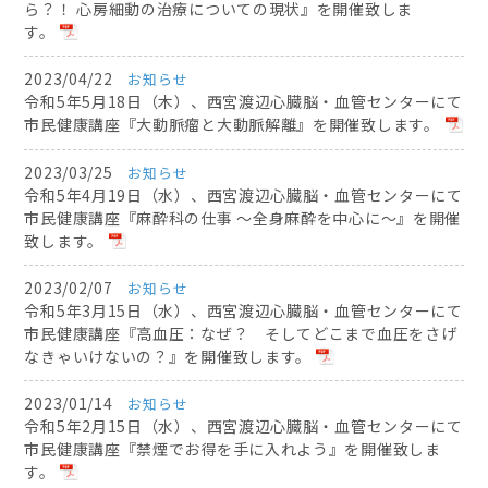
ら？！ 心房細動の治療についての現状』を開催致しま
す。
2023/04/22
お知らせ
令和5年5月18日（木）、西宮渡辺心臓脳・血管センターにて
市民健康講座『大動脈瘤と大動脈解離』を開催致します。
2023/03/25
お知らせ
令和5年4月19日（水）、西宮渡辺心臓脳・血管センターにて
市民健康講座『麻酔科の仕事 ～全身麻酔を中心に～』を開催
致します。
2023/02/07
お知らせ
令和5年3月15日（水）、西宮渡辺心臓脳・血管センターにて
市民健康講座『高血圧：なぜ？ そしてどこまで血圧をさげ
なきゃいけないの？』を開催致します。
2023/01/14
お知らせ
令和5年2月15日（水）、西宮渡辺心臓脳・血管センターにて
市民健康講座『禁煙でお得を手に入れよう』を開催致しま
す。