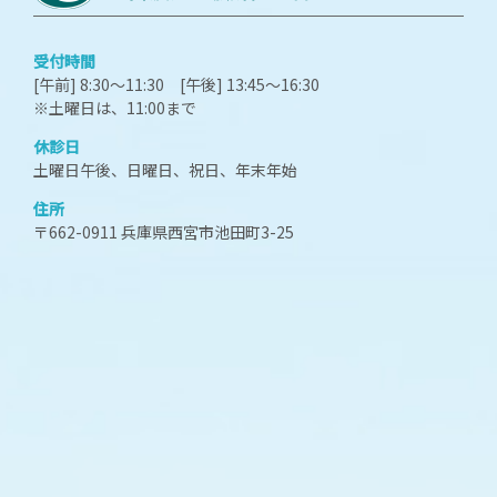
受付時間
[午前] 8:30～11:30 [午後] 13:45～16:30
※土曜日は、11:00まで
休診日
土曜日午後、日曜日、祝日、年末年始
住所
〒662-0911 兵庫県西宮市池田町3-25