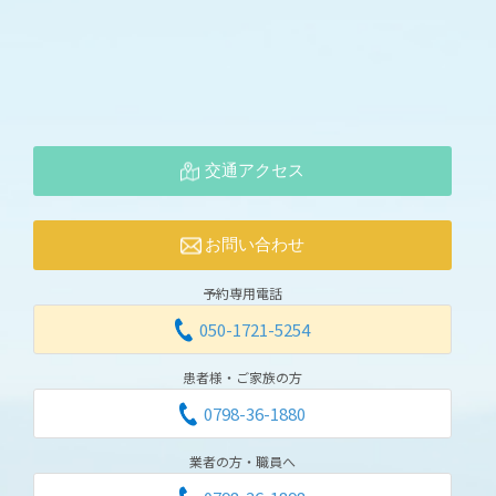
交通アクセス
お問い合わせ
予約専用電話
050-1721-5254
患者様・ご家族の方
0798-36-1880
業者の方・職員へ