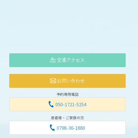
交通アクセス
お問い合わせ
予約専用電話
050-1721-5254
患者様・ご家族の方
0798-36-1880