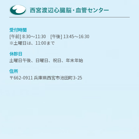
受付時間
[午前] 8:30～11:30 [午後] 13:45～16:30
※土曜日は、11:00まで
休診日
土曜日午後、日曜日、祝日、年末年始
住所
〒662-0911 兵庫県西宮市池田町3-25