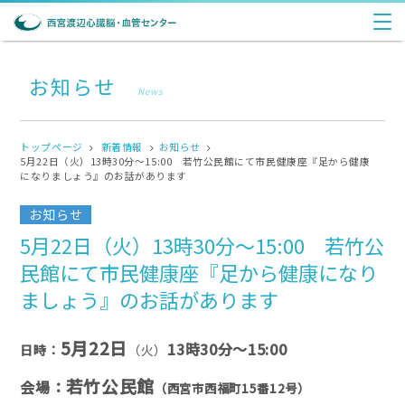
お知らせ
News
トップページ
新着情報
お知らせ
5月22日（火）13時30分～15:00 若竹公民館にて市民健康座『足から健康
になりましょう』のお話があります
お知らせ
5月22日（火）13時30分～15:00 若竹公
民館にて市民健康座『足から健康になり
ましょう』のお話があります
5月22日
13時30分～15:00
日時：
（火）
若竹公民館
会場：
（西宮市西福町15番12号）