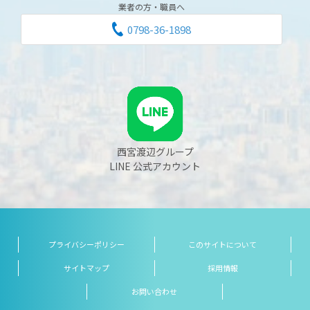
業者の方・職員へ
0798-36-1898
西宮渡辺グループ
LINE 公式アカウント
プライバシーポリシー
このサイトについて
サイトマップ
採用情報
お問い合わせ