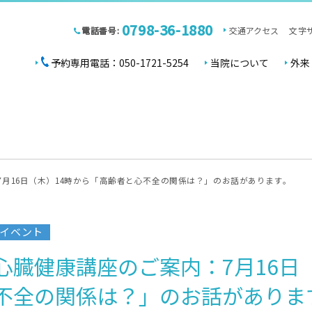
0798-36-1880
電話番号:
交通アクセス
文字
予約専用電話：050-1721-5254
当院について
外来
7月16日（木）14時から「高齢者と心不全の関係は？」のお話があります。
イベント
心臓健康講座のご案内：7月16日
不全の関係は？」のお話がありま