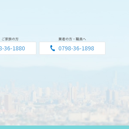
・ご家族の方
業者の方・職員へ
8-36-1880
0798-36-1898