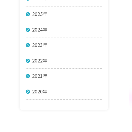
2025年
2024年
2023年
2022年
2021年
2020年