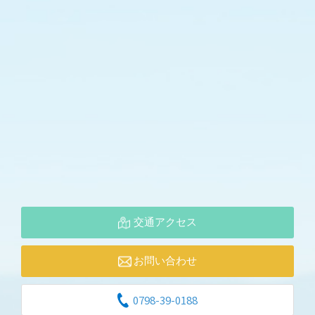
交通アクセス
お問い合わせ
0798-39-0188