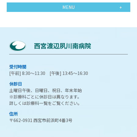
MENU
受付時間
[午前] 8:30～11:30 [午後] 13:45～16:30
休診日
土曜日午後、日曜日、祝日、年末年始
※診療科ごとに休診日は異なります。
詳しくは診療科一覧をご覧ください。
住所
〒662-0931 西宮市前浜町4番3号