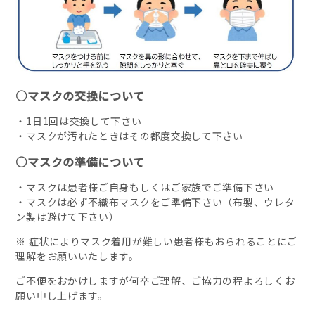
○マスクの交換について
・1日1回は交換して下さい
・マスクが汚れたときはその都度交換して下さい
○マスクの準備について
・マスクは患者様ご自身もしくはご家族でご準備下さい
・マスクは必ず不織布マスクをご準備下さい（布製、ウレタ
ン製は避けて下さい）
※ 症状によりマスク着用が難しい患者様もおられることにご
理解をお願いいたします。
ご不便をおかけしますが何卒ご理解、ご協力の程よろしくお
願い申し上げます。