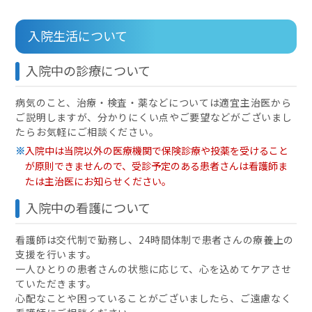
入院生活について
入院中の診療について
病気のこと、治療・検査・薬などについては適宜主治医から
ご説明しますが、分かりにくい点やご要望などがございまし
たらお気軽にご相談ください。
入院中は当院以外の医療機関で保険診療や投薬を受けること
が原則できませんので、受診予定のある患者さんは看護師ま
たは主治医にお知らせください。
入院中の看護について
看護師は交代制で勤務し、24時間体制で患者さんの療養上の
支援を行います。
一人ひとりの患者さんの状態に応じて、心を込めてケアさせ
ていただきます。
心配なことや困っていることがございましたら、ご遠慮なく