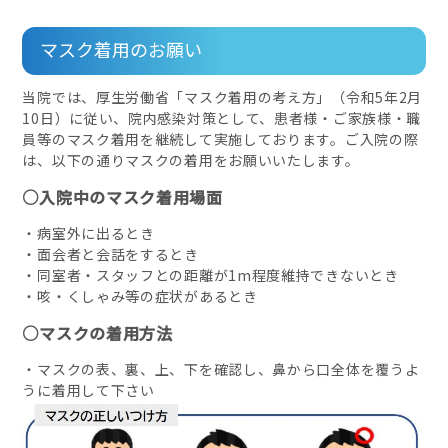
マスク着用のお願い
当院では、厚生労働省「マスク着用の考え方」（令和5年2月
10日）に従い、院内感染対策として、患者様・ご家族様・職
員等のマスク着用を継続して実施しております。ご入院の際
は、以下の通りマスクの着用をお願いいたします。
○入院中のマスク着用場面
・病室外に出るとき
・面会者と会話をするとき
・同室者・スタッフとの距離が1m程度維持できないとき
・咳・くしゃみ等の症状があるとき
○マスクの着用方法
・マスクの表、裏、上、下を確認し、鼻から口全体を覆うよ
うに着用して下さい