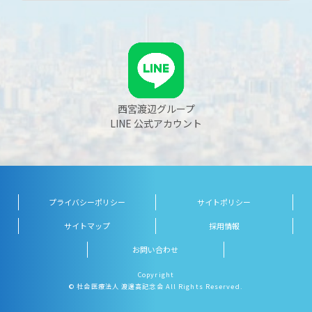
西宮渡辺グループ
LINE 公式アカウント
プライバシーポリシー
サイトポリシー
サイトマップ
採用情報
お問い合わせ
Copyright
© 社会医療法人 渡邊高記念会 All Rights Reserved.