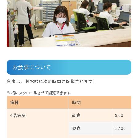
お食事について
食事は、おおむね次の時間に配膳されます。
病棟
時間
4階病棟
朝食
8:00
昼食
12:00