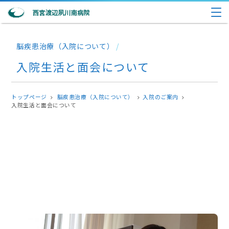
脳疾患治療（入院について）
/
入院生活と面会について
トップページ
脳疾患治療（入院について）
入院のご案内
入院生活と面会について