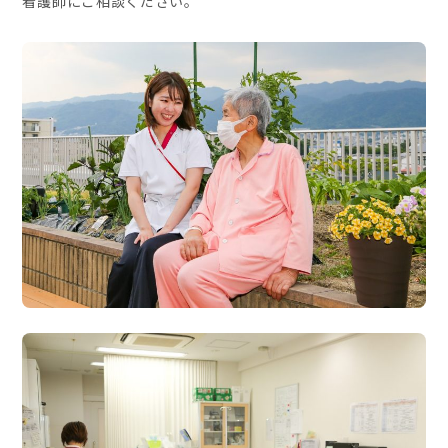
看護師にご相談ください。